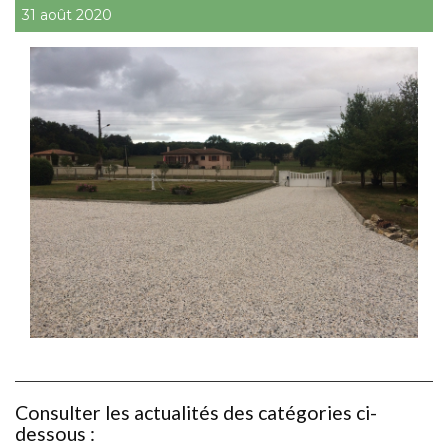
31 août 2020
Consulter les actualités des catégories ci-
dessous :