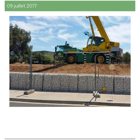
09 juillet 2017