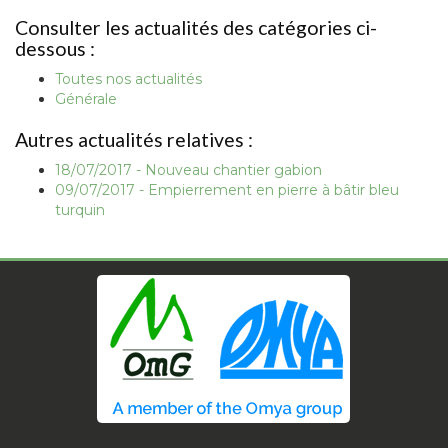
Consulter les actualités des catégories ci-
dessous :
Toutes nos actualités
Générale
Autres actualités relatives :
18/07/2017 - Nouveau chantier gabion
09/07/2017 - Empierrement en pierre à bâtir bleu
turquin