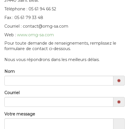
31440 Saint Béat
Téléphone : 05 61 94 66 52
Fax : 05 61 79 33 48
Courriel : contact@omg-sa.com
Web :
www.omg-sa.com
Pour toute demande de renseignements, remplissez le
formulaire de contact ci-dessous.
Nous vous répondrons dans les meilleurs délais.
Nom
Courriel
Votre message