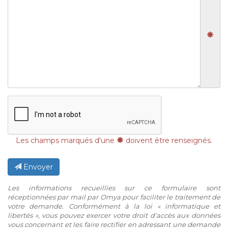
Les champs marqués d'une
doivent être renseignés.
Envoyer
Les informations recueillies sur ce formulaire sont
réceptionnées par mail par Omya pour faciliter le traitement de
votre demande. Conformément à la loi « informatique et
libertés », vous pouvez exercer votre droit d'accès aux données
vous concernant et les faire rectifier en adressant une demande