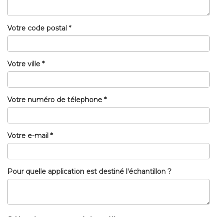
Votre code postal *
Votre ville *
Votre numéro de télephone *
Votre e-mail *
Pour quelle application est destiné l'échantillon ?