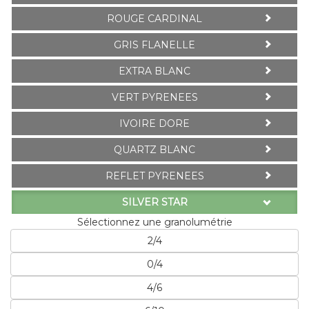
ROUGE CARDINAL
GRIS FLANELLE
EXTRA BLANC
VERT PYRENEES
IVOIRE DORE
QUARTZ BLANC
REFLET PYRENEES
SILVER STAR
Sélectionnez une granolumétrie
2/4
0/4
4/6