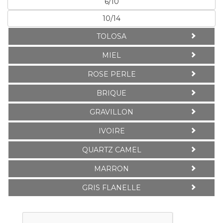
6/10
10/14
TOLOSA
MIEL
ROSE PERLE
BRIQUE
GRAVILLON
IVOIRE
QUARTZ CAMEL
MARRON
GRIS FLANELLE