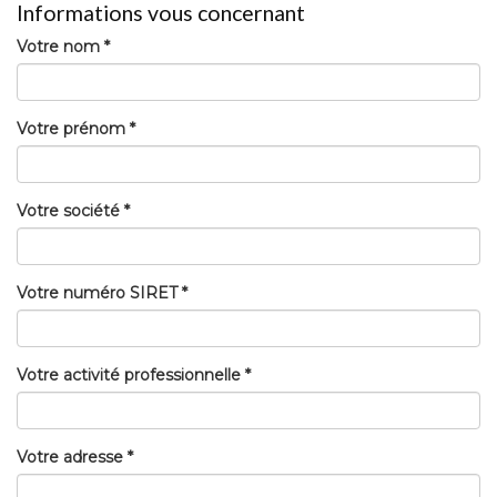
Informations vous concernant
Votre nom *
Votre prénom *
Votre société *
Votre numéro SIRET *
Votre activité professionnelle *
Votre adresse *