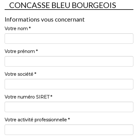
CONCASSE BLEU BOURGEOIS
Informations vous concernant
Votre nom *
Votre prénom *
Votre société *
Votre numéro SIRET *
Votre activité professionnelle *