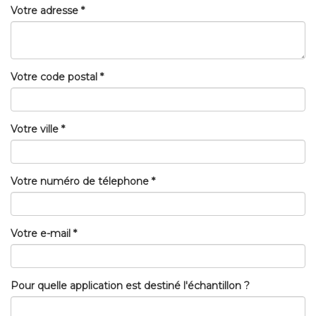
Votre adresse *
Votre code postal *
Votre ville *
Votre numéro de télephone *
Votre e-mail *
Pour quelle application est destiné l'échantillon ?