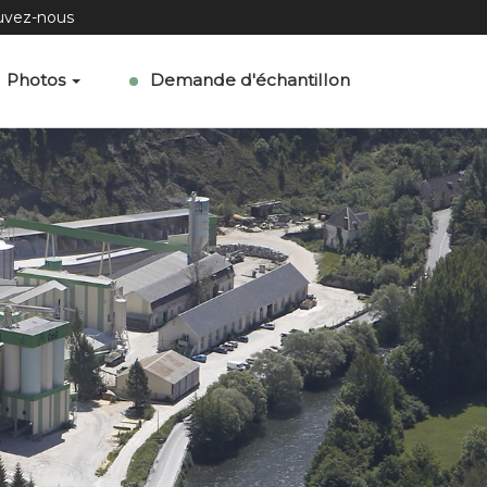
uvez-nous
Photos
Demande d'échantillon