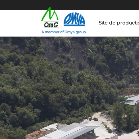
Site de product