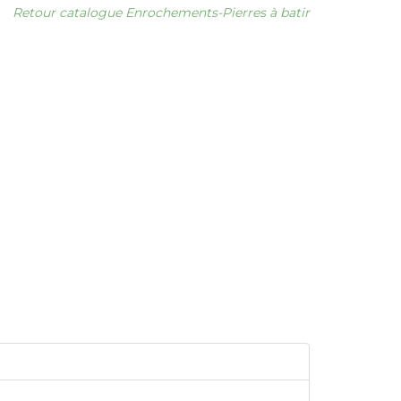
Retour catalogue Enrochements-Pierres à batir