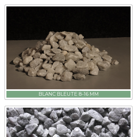
BLANC BLEUTE 8-16 MM