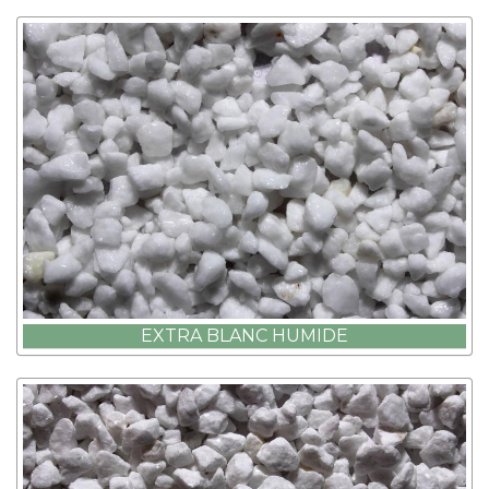
EXTRA BLANC HUMIDE