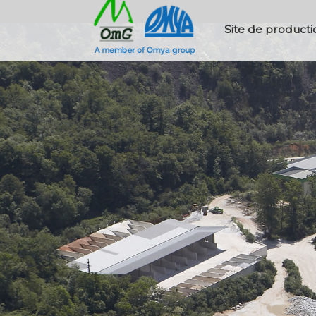
Site de product