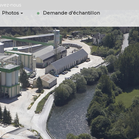
uvez-nous
Photos
Demande d'échantillon